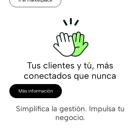
Tus clientes y tú, más
conectados que nunca
Más información
Simplifica la gestión. Impulsa tu
negocio.