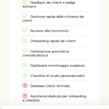
Feedback dei clienti e badge
esclusivi
Gestione rapida delle richieste dei
clienti
Accesso alla community
Onboarding rapido dei clienti
Generazione automatica
contrattualistica
Dashboard monitoraggio scadenze
Checklist di studio personalizzabili
Database clienti illimitato
Assistenza dedicata per onboarding
e checklist