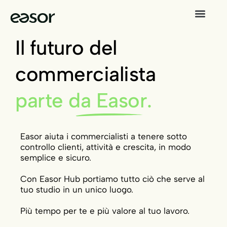
Il futuro del
commercialista
parte
da Easor.
Easor aiuta i commercialisti a tenere sotto
controllo clienti, attività e crescita, in modo
semplice e sicuro.
Con Easor Hub portiamo tutto ciò che serve al
tuo studio in un unico luogo.
Più tempo per te e più valore al tuo lavoro.