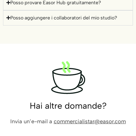
Posso provare Easor Hub gratuitamente?
Posso aggiungere i collaboratori del mio studio?
Hai altre domande?
Invia un’e-mail a
commercialistar@easor.com