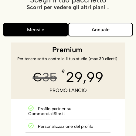
Scorri per vedere gli altri piani
↓
Mensile
Annuale
Premium
Per tenere sotto controllo il tuo studio (max 30 clienti)
€
29,99
€
35
PROMO LANCIO
Profilo partner su
CommercialiStar.it
Personalizzazione del profilo