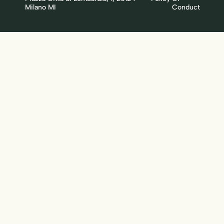
Milano MI
Conduct