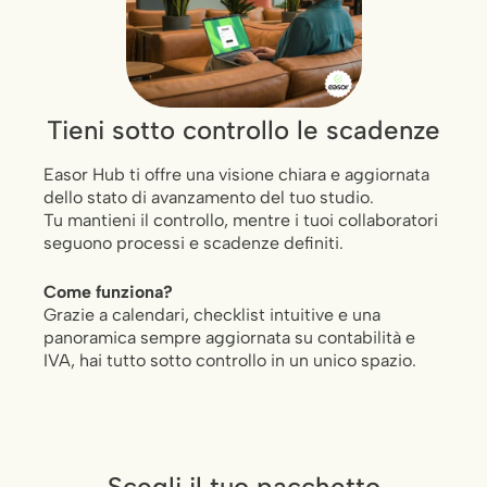
Tieni sotto controllo le scadenze
Easor Hub ti offre una visione chiara e aggiornata
dello stato di avanzamento del tuo studio.
Tu mantieni il controllo, mentre i tuoi collaboratori
seguono processi e scadenze definiti.
Come funziona?
Grazie a calendari, checklist intuitive e una
panoramica sempre aggiornata su contabilità e
IVA, hai tutto sotto controllo in un unico spazio.
Scegli il tuo pacchetto