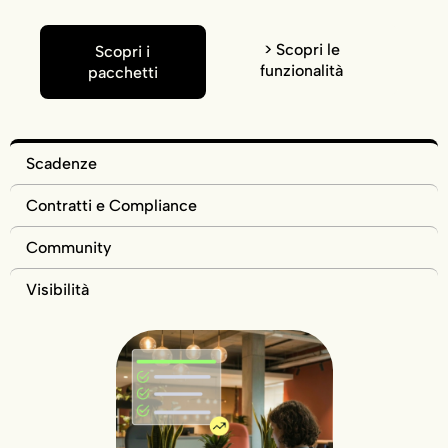
> Scopri le
Scopri i
funzionalità
pacchetti
Scadenze
Contratti e Compliance
Community
Visibilità