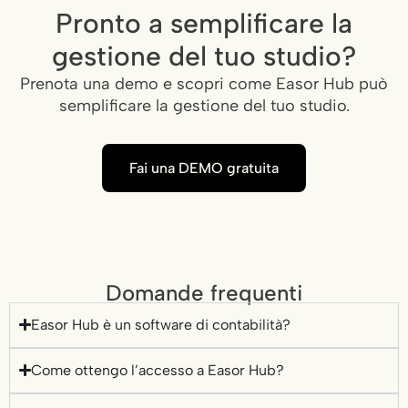
Pronto a semplificare la
gestione del tuo studio?
Prenota una demo e scopri come Easor Hub può
semplificare la gestione del tuo studio.
Fai una DEMO gratuita
Domande frequenti
Easor Hub è un software di contabilità?
Come ottengo l’accesso a Easor Hub?