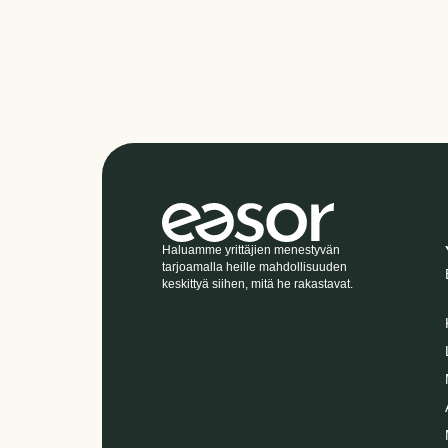
Haluamme yrittäjien menestyvän
tarjoamalla heille mahdollisuuden
keskittyä siihen, mitä he rakastavat.