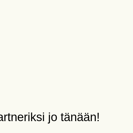
rtneriksi jo tänään!