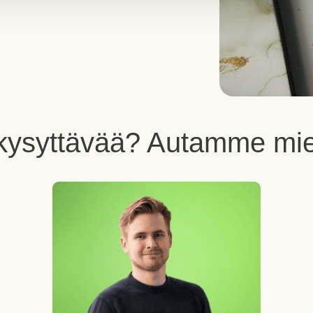
kysyttävää? Autamme mi