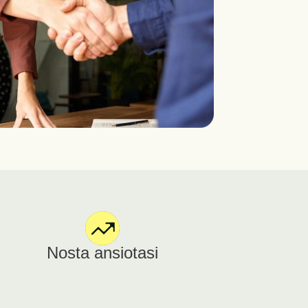
Nosta ansiotasi