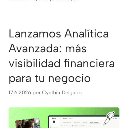
Lanzamos Analítica
Avanzada: más
visibilidad financiera
para tu negocio
17.6.2026
por
Cynthia Delgado