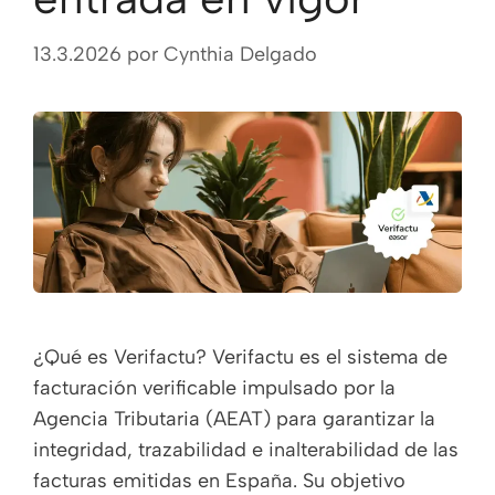
13.3.2026
por
Cynthia Delgado
¿Qué es Verifactu? Verifactu es el sistema de
facturación verificable impulsado por la
Agencia Tributaria (AEAT) para garantizar la
integridad, trazabilidad e inalterabilidad de las
facturas emitidas en España. Su objetivo