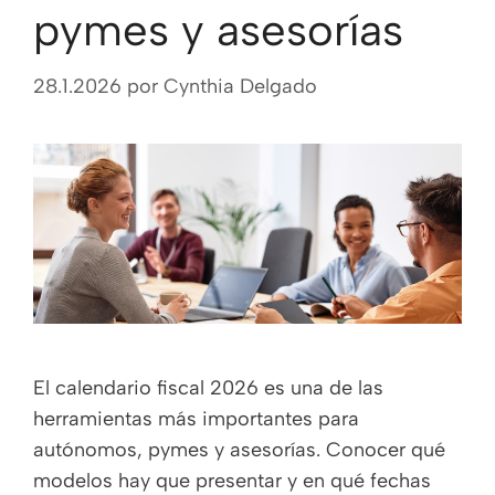
pymes y asesorías
28.1.2026
por
Cynthia Delgado
El calendario fiscal 2026 es una de las
herramientas más importantes para
autónomos, pymes y asesorías. Conocer qué
modelos hay que presentar y en qué fechas