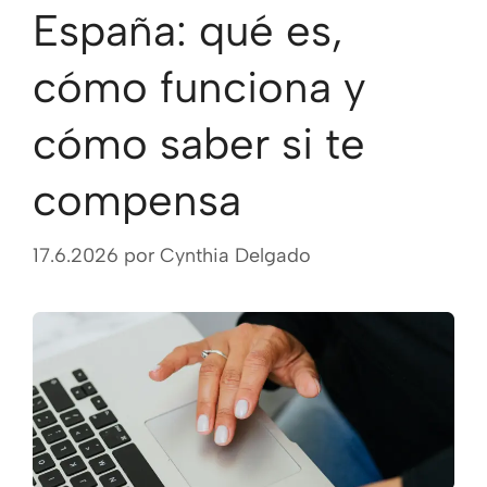
España: qué es,
cómo funciona y
cómo saber si te
compensa
17.6.2026
por
Cynthia Delgado