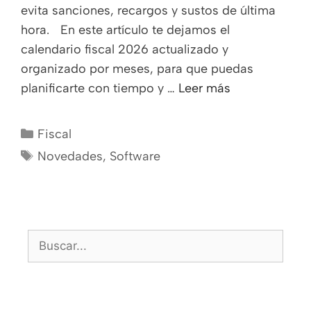
evita sanciones, recargos y sustos de última
hora. En este artículo te dejamos el
calendario fiscal 2026 actualizado y
organizado por meses, para que puedas
planificarte con tiempo y …
Leer más
Fiscal
Novedades
,
Software