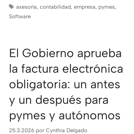
asesoría
,
contabilidad
,
empresa
,
pymes
,
Software
El Gobierno aprueba
la factura electrónica
obligatoria: un antes
y un después para
pymes y autónomos
25.3.2026
por
Cynthia Delgado