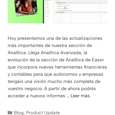
Hoy presentamos una de las actualizaciones
más importantes de nuestra sección de
Analítica. Llega Analítica Avanzada, la
evolución de la sección de Analítica de Easor
que incorpora nuevas herramientas financieras
y contables para que autónomos y empresas
tengáis una visión mucho más completa de
vuestro negocio. A partir de ahora podrás
acceder a nuevos informes …
Leer más
Blog
,
Product Update