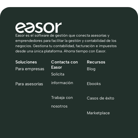
Easor es el software de gestión que conecta asesorías y
emprendedores para facilitar la gestión y contabilidad de los
negocios. Gestiona tu contabilidad, facturación e impuestos
desde una única plataforma. Ahorra tiempo con Easor.
Soluciones
Contacta con
Recursos
Easor
Para empresas
Blog
Solicita
información
Ebooks
Para asesorías
Trabaja con
Casos de éxito
nosotros
Marketplace