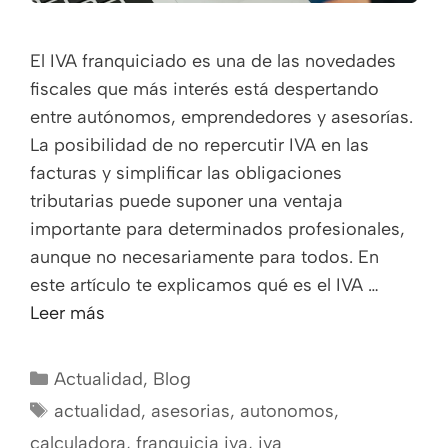
El IVA franquiciado es una de las novedades
fiscales que más interés está despertando
entre autónomos, emprendedores y asesorías.
La posibilidad de no repercutir IVA en las
facturas y simplificar las obligaciones
tributarias puede suponer una ventaja
importante para determinados profesionales,
aunque no necesariamente para todos. En
este artículo te explicamos qué es el IVA …
Leer más
Actualidad
,
Blog
actualidad
,
asesorias
,
autonomos
,
calculadora
,
franquicia iva
,
iva