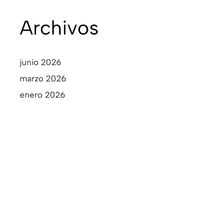
Archivos
junio 2026
marzo 2026
enero 2026