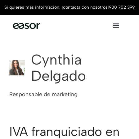
Si quieres más información, ¡contacta con nosotros!
900 752 399
Cynthia
Delgado
Responsable de marketing
IVA franquiciado en