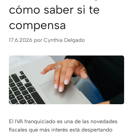
cómo saber si te
compensa
17.6.2026
por
Cynthia Delgado
El IVA franquiciado es una de las novedades
fiscales que más interés está despertando