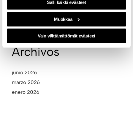
Salli kaikki evästeet
Muokkaa
Vain välttämättömät evästeet
Archivos
junio 2026
marzo 2026
enero 2026