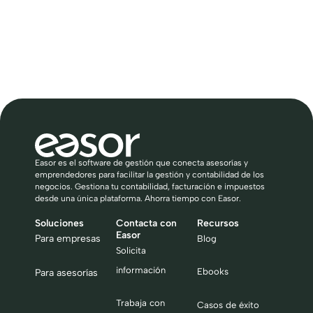
Easor es el software de gestión que conecta asesorías y
emprendedores para facilitar la gestión y contabilidad de los
negocios. Gestiona tu contabilidad, facturación e impuestos
desde una única plataforma. Ahorra tiempo con Easor.
Soluciones
Contacta con
Recursos
Easor
Para empresas
Blog
Solicita
información
Ebooks
Para asesorías
Trabaja con
Casos de éxito