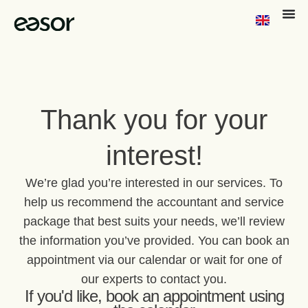
Thank you for your
interest!
We’re glad you’re interested in our services. To
help us recommend the accountant and service
package that best suits your needs, we’ll review
the information you’ve provided. You can book an
appointment via our calendar or wait for one of
our experts to contact you.
If you'd like, book an appointment using