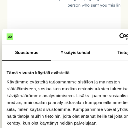
Suostumus
Yksityiskohdat
Tieto
Tämä sivusto käyttää evästeitä
Käytämme evästeitä tarjoamamme sisällön ja mainosten
räätälöimiseen, sosiaalisen median ominaisuuksien tukemise
kävijämäärämme analysoimiseen. Lisäksi jaamme sosiaalis
median, mainosalan ja analytiikka-alan kumppaneillemme tie
siitä, miten käytät sivustoamme. Kumppanimme voivat yhdis
näitä tietoja muihin tietoihin, joita olet antanut heille tai joita o
kerätty, kun olet käyttänyt heidän palvelujaan.