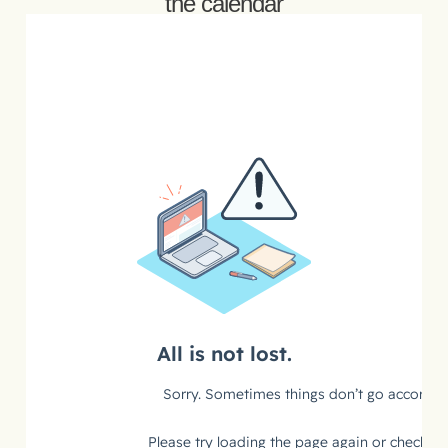
the calendar